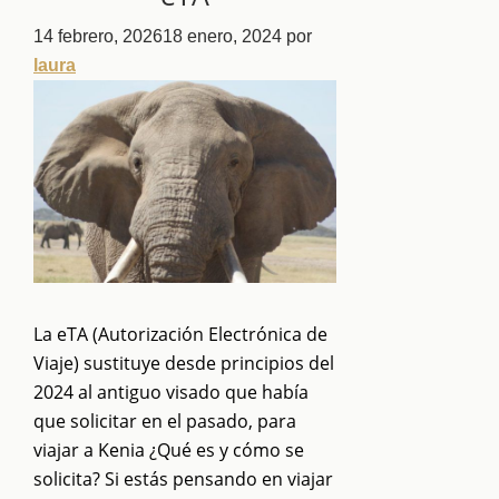
14 febrero, 2026
18 enero, 2024
por
laura
La eTA (Autorización Electrónica de
Viaje) sustituye desde principios del
2024 al antiguo visado que había
que solicitar en el pasado, para
viajar a Kenia ¿Qué es y cómo se
solicita? Si estás pensando en viajar