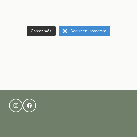
Cargar más
Seguir en Instagram
Instagram
Facebook