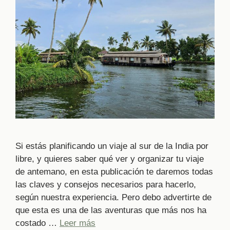
Si estás planificando un viaje al sur de la India por
libre, y quieres saber qué ver y organizar tu viaje
de antemano, en esta publicación te daremos todas
las claves y consejos necesarios para hacerlo,
según nuestra experiencia. Pero debo advertirte de
que esta es una de las aventuras que más nos ha
costado …
Leer más