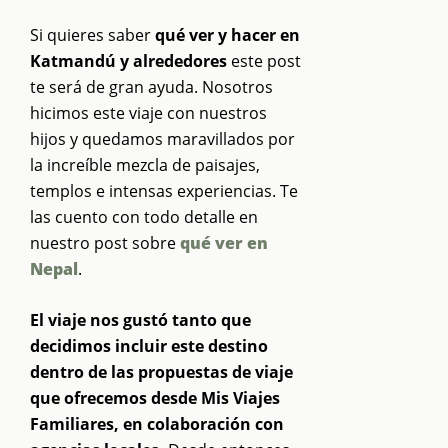
Si quieres saber
qué ver y hacer en
Katmandú y alrededores
este post
te será de gran ayuda. Nosotros
hicimos este viaje con nuestros
hijos y quedamos maravillados por
la increíble mezcla de paisajes,
templos e intensas experiencias. Te
las cuento con todo detalle en
nuestro post sobre
qué ver en
Nepal
.
El viaje nos gustó tanto que
decidimos incluir este destino
dentro de las propuestas de viaje
que ofrecemos desde Mis Viajes
Familiares, en colaboración con