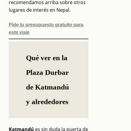
recomendamos arriba sobre otros
lugares de interés en Nepal.
Pide tu presupuesto gratuito para
este viaje
Qué ver en la
Plaza Durbar
de Katmandú
y alrededores
Katmandú
es sin duda la puerta de