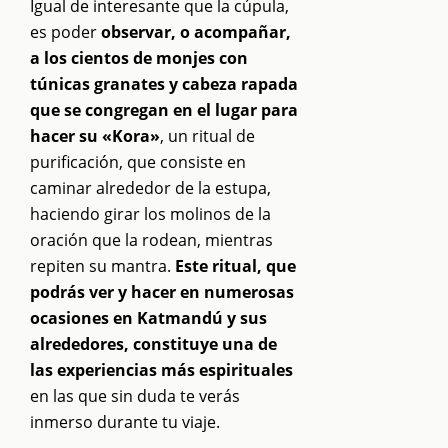
Igual de interesante que la cúpula,
es poder
observar, o acompañar,
a los cientos de monjes con
túnicas granates y cabeza rapada
que se congregan en el lugar para
hacer su «Kora»
, un ritual de
purificación, que consiste en
caminar alrededor de la estupa,
haciendo girar los molinos de la
oración que la rodean, mientras
repiten su mantra.
Este ritual, que
podrás ver y hacer en numerosas
ocasiones en Katmandú y sus
alrededores, constituye una de
las experiencias más espirituales
en las que sin duda te verás
inmerso durante tu viaje.