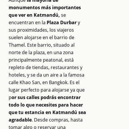
monumentos más importantes
que ver en Katmandú,
se
encuentran en la
Plaza Durbar
y
sus proximidades, los viajeros
suelen alojarse en el barrio de
Thamel. Este barrio, situado al
norte de la plaza, en una zona
principalmente peatonal, está
repleto de tiendas, restaurantes y
hoteles, y se da un aire a la famosa
calle Khao San, en Bangkok. Es el
lugar perfecto para alojarse ya que
p
or sus calles podrás encontrar
todo lo que necesites para hacer
que tu estancia en Katmandú sea
agradable
. Desde compras, hasta
tomar algo o reservar una