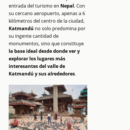
entrada del turismo en
Nepal
. Con
su cercano aeropuerto, apenas a 6
kilómetros del centro de la ciudad,
Katmandú
no solo predomina por
su ingente cantidad de
monumentos, sino que constituye
la base ideal desde donde ver y
explorar los lugares más
interesantes del valle de
Katmandú y sus alrededores
.