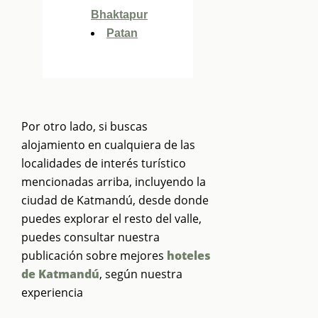
Bhaktapur
Patan
Por otro lado, si buscas
alojamiento en cualquiera de las
localidades de interés turístico
mencionadas arriba, incluyendo la
ciudad de Katmandú, desde donde
puedes explorar el resto del valle,
puedes consultar nuestra
publicación sobre mejores
hoteles
de Katmandú
, según nuestra
experiencia