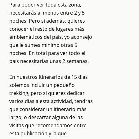
Para poder ver toda esta zona,
necesitarás al menos entre 2 y 5
noches. Pero si además, quieres
conocer el resto de lugares más
emblemáticos del país, yo aconsejo
que le sumes mínimo otras 5
noches. En total para ver todo el
país necesitarías unas 2 semanas.
En nuestros itinerarios de 15 días
solemos incluir un pequeño
trekking, pero si quieres dedicar
varios días a esta actividad, tendrás
que considerar un itinerario más
largo, o descartar alguna de las
visitas que recomendamos entre
esta publicación y la que