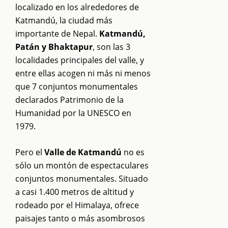
localizado en los alrededores de
Katmandú, la ciudad más
importante de Nepal.
Katmandú,
Patán y Bhaktapur
, son las 3
localidades principales del valle, y
entre ellas acogen ni más ni menos
que 7 conjuntos monumentales
declarados Patrimonio de la
Humanidad por la UNESCO en
1979.
Pero el
Valle de Katmandú
no es
sólo un montón de espectaculares
conjuntos monumentales. Situado
a casi 1.400 metros de altitud y
rodeado por el Himalaya, ofrece
paisajes tanto o más asombrosos