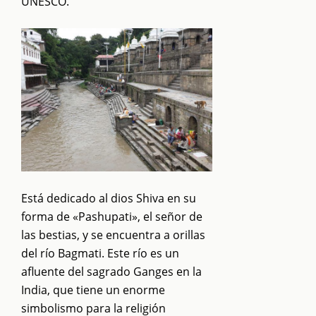
UNESCO.
Está dedicado al dios Shiva en su
forma de «Pashupati», el señor de
las bestias, y se encuentra a orillas
del río Bagmati. Este río es un
afluente del sagrado Ganges en la
India, que tiene un enorme
simbolismo para la religión