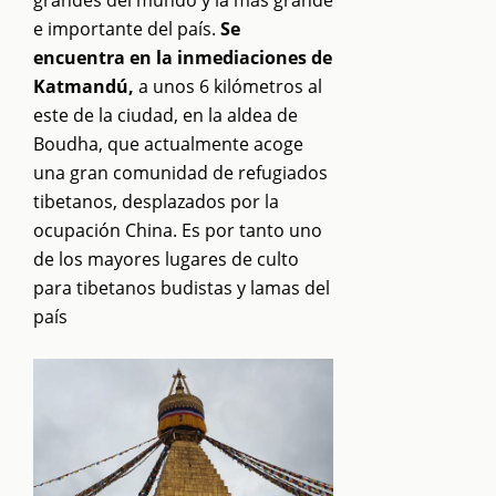
grandes del mundo y la más grande
e importante del país.
Se
encuentra en la inmediaciones de
Katmandú,
a unos 6 kilómetros al
este de la ciudad, en la aldea de
Boudha, que actualmente acoge
una gran comunidad de refugiados
tibetanos, desplazados por la
ocupación China. Es por tanto uno
de los mayores lugares de culto
para tibetanos budistas y lamas del
país