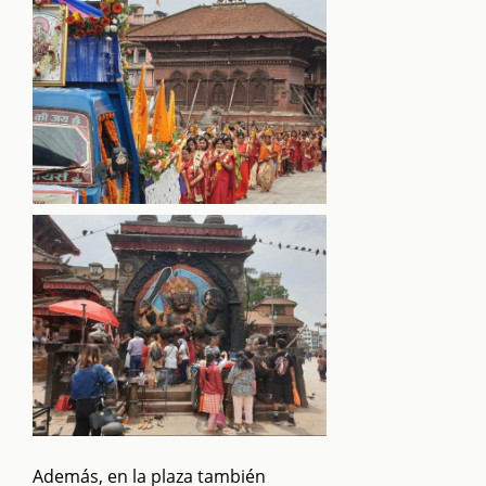
Además, en la plaza también