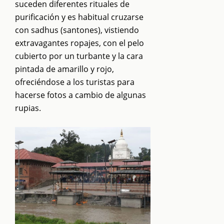
suceden diferentes rituales de
purificación y es habitual cruzarse
con sadhus (santones), vistiendo
extravagantes ropajes, con el pelo
cubierto por un turbante y la cara
pintada de amarillo y rojo,
ofreciéndose a los turistas para
hacerse fotos a cambio de algunas
rupias.