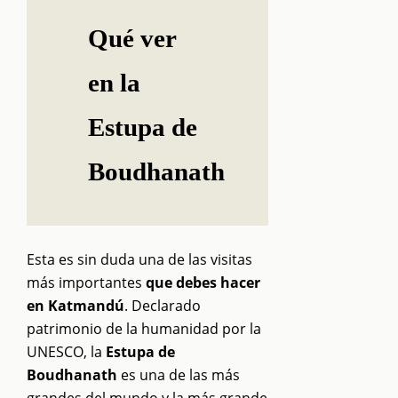
Qué ver
en la
Estupa de
Boudhanath
Esta es sin duda una de las visitas
más importantes
que debes hacer
en Katmandú
. Declarado
patrimonio de la humanidad por la
UNESCO, la
Estupa de
Boudhanath
es una de las más