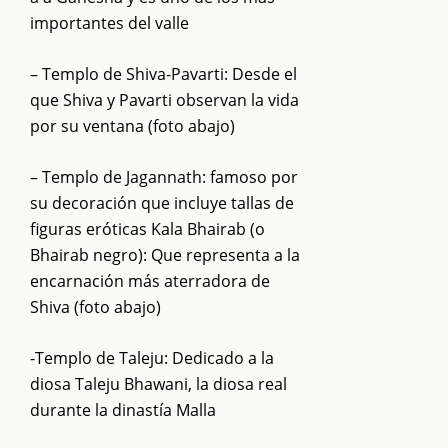
importantes del valle
– Templo de Shiva-Pavarti: Desde el
que Shiva y Pavarti observan la vida
por su ventana (foto abajo)
– Templo de Jagannath: famoso por
su decoración que incluye tallas de
figuras eróticas Kala Bhairab (o
Bhairab negro): Que representa a la
encarnación más aterradora de
Shiva (foto abajo)
-Templo de Taleju: Dedicado a la
diosa Taleju Bhawani, la diosa real
durante la dinastía Malla