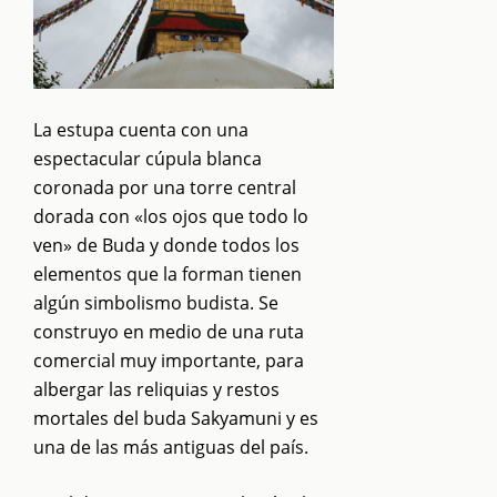
La estupa cuenta con una
espectacular cúpula blanca
coronada por una torre central
dorada con «los ojos que todo lo
ven» de Buda y donde todos los
elementos que la forman tienen
algún simbolismo budista. Se
construyo en medio de una ruta
comercial muy importante, para
albergar las reliquias y restos
mortales del buda Sakyamuni y es
una de las más antiguas del país.