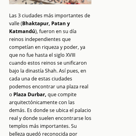
Las 3 ciudades más importantes de
valle (
Bhaktapur, Patan y
Katmandú
), fueron en su día
reinos independientes que
competían en riqueza y poder, ya
que no fue hasta el siglo XVIII
cuando estos reinos se unificaron
bajo la dinastía Shah. Así pues, en
cada una de estas ciudades
podemos encontrar una plaza real
o
Plaza Durbar,
que compite
arquitectónicamente con las
demás. Es donde se ubica el palacio
real y donde suelen encontrarse los
templos más importantes. Su
belleza quedó reconocida por