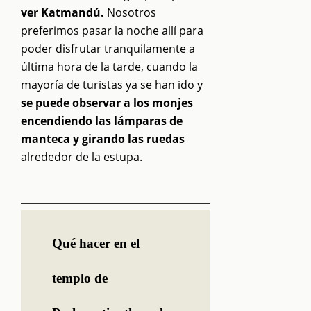
ver Katmandú.
Nosotros
preferimos pasar la noche allí para
poder disfrutar tranquilamente a
última hora de la tarde, cuando la
mayoría de turistas ya se han ido y
se puede observar a los monjes
encendiendo las lámparas de
manteca y girando las ruedas
alrededor de la estupa.
Qué hacer en el
templo de