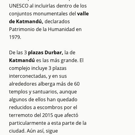
UNESCO al incluirlas dentro de los
conjuntos monumentales del
valle
de Katmandú,
declarados
Patrimonio de la Humanidad en
1979.
De las 3
plazas Durbar,
la de
Katmandú
es las más grande. El
complejo incluye 3 plazas
interconectadas, y en sus
alrededores alberga más de 60
templos y santuarios, aunque
algunos de ellos han quedado
reducidos a escombros por el
terremoto del 2015 que afectó
particularmente a esta parte de la
ciudad. Aún así, sigue