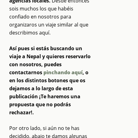
agencias locales.
Desde entonces
sois muchos los que habéis
confiado en nosotros para
organizaros un viaje similar al que
describimos aquí.
Así pues si estás buscando un
viaje a Nepal y quieres reservarlo
con nosotros, puedes
contactarnos
pinchando aquí
, o
en los distintos botones que os
dejamos a lo largo de esta
publicación ¡Te haremos una
propuesta que no podrás
rechazar!.
Por otro lado, si aún no te has
decidido, abajo te damos algunas