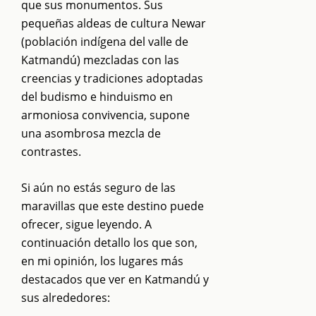
que sus monumentos. Sus
pequeñas aldeas de cultura Newar
(población indígena del valle de
Katmandú) mezcladas con las
creencias y tradiciones adoptadas
del budismo e hinduismo en
armoniosa convivencia, supone
una asombrosa mezcla de
contrastes.
Si aún no estás seguro de las
maravillas que este destino puede
ofrecer, sigue leyendo. A
continuación detallo los que son,
en mi opinión, los lugares más
destacados que ver en Katmandú y
sus alrededores: