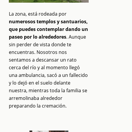
La zona, está rodeada por
numerosos templos y santuarios,
que puedes contemplar dando un
paseo por lo alrededores
. Aunque
sin perder de vista donde te
encuentras. Nosotros nos
sentamos a descansar un rato
cerca del río y al momento llegó
una ambulancia, sacó a un fallecido
y lo dejó en el suelo delante
nuestra, mientras toda la familia se
arremolinaba alrededor
preparando la cremación.