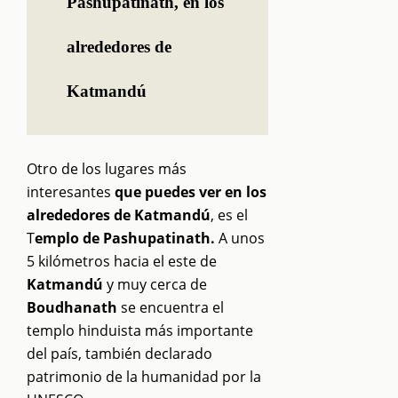
Pashupatinath, en los
alrededores de
Katmandú
Otro de los lugares más
interesantes
que puedes ver en los
alrededores de Katmandú
, es el
T
emplo de Pashupatinath.
A unos
5 kilómetros hacia el este de
Katmandú
y muy cerca de
Boudhanath
se encuentra el
templo hinduista más importante
del país, también declarado
patrimonio de la humanidad por la