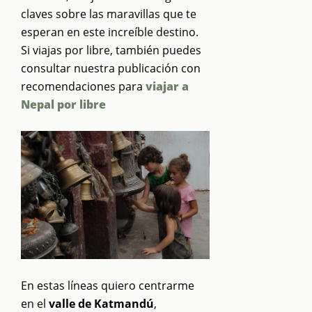
claves sobre las maravillas que te
esperan en este increíble destino.
Si viajas por libre, también puedes
consultar nuestra publicación con
recomendaciones para
viajar a
Nepal por libre
En estas líneas quiero centrarme
en el
valle de Katmandú
,