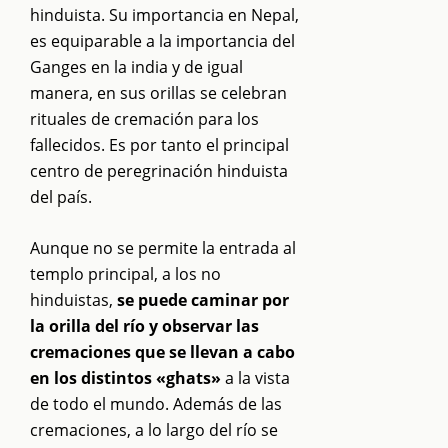
hinduista. Su importancia en Nepal,
es equiparable a la importancia del
Ganges en la india y de igual
manera, en sus orillas se celebran
rituales de cremación para los
fallecidos. Es por tanto el principal
centro de peregrinación hinduista
del país.
Aunque no se permite la entrada al
templo principal, a los no
hinduistas,
se puede caminar por
la orilla del río y observar las
cremaciones que se llevan a cabo
en los distintos «ghats»
a la vista
de todo el mundo. Además de las
cremaciones, a lo largo del río se