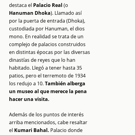
destaca el
Palacio Real
(o
Hanuman Dhoka
). Llamado así
por la puerta de entrada (Dhoka),
custodiada por Hanuman, el dios
mono. En realidad se trata de un
complejo de palacios construidos
en distintas épocas por las diversas
dinastías de reyes que lo han
habitado. Llegó a tener hasta 35
patios, pero el terremoto de 1934
los redujo a 10.
También alberga
un museo al que merece la pena
hacer una visita.
Además de los puntos de interés
arriba mencionados, cabe resaltar
el
Kumari Bahal.
Palacio donde